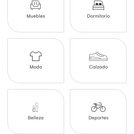
Muebles
Dormitorio
Moda
Calzado
Belleza
Deportes