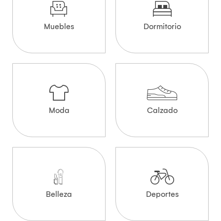
Muebles
Dormitorio
Moda
Calzado
Belleza
Deportes