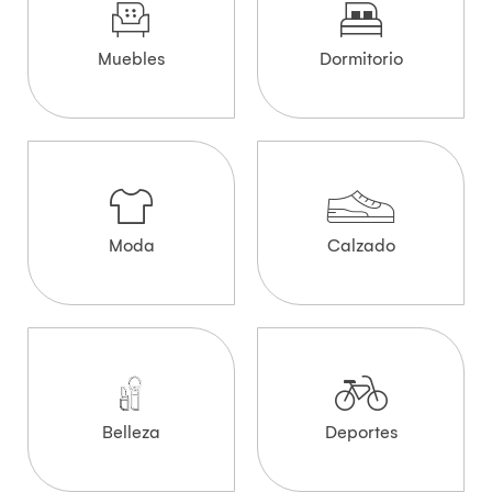
Muebles
Dormitorio
Moda
Calzado
Belleza
Deportes