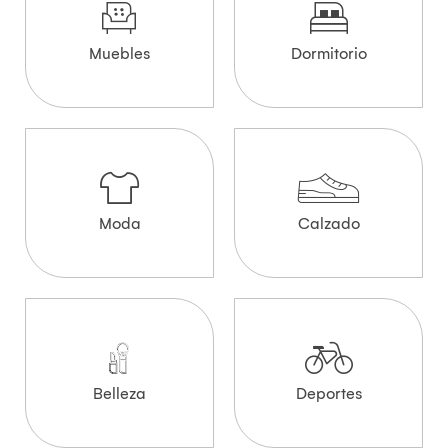
Muebles
Dormitorio
Moda
Calzado
Belleza
Deportes