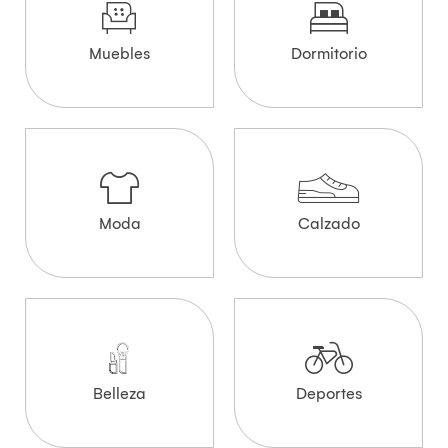
Muebles
Dormitorio
Moda
Calzado
Belleza
Deportes