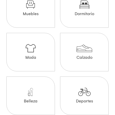
Muebles
Dormitorio
Moda
Calzado
Belleza
Deportes