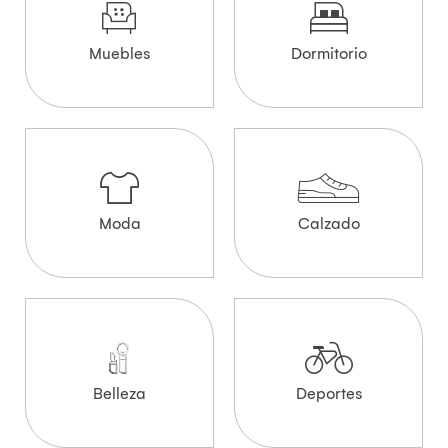
Muebles
Dormitorio
Moda
Calzado
Belleza
Deportes