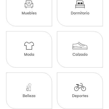
Muebles
Dormitorio
Moda
Calzado
Belleza
Deportes