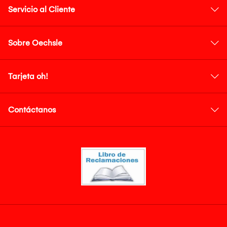
Servicio al Cliente
Sobre Oechsle
Tarjeta oh!
Contáctanos