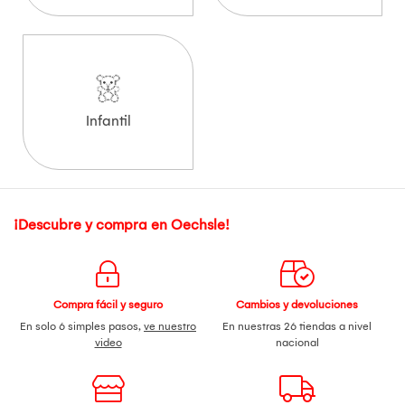
Infantil
¡Descubre y compra en Oechsle!
Compra fácil y seguro
Cambios y devoluciones
En solo 6 simples pasos,
ve nuestro
En nuestras 26 tiendas a nivel
video
nacional