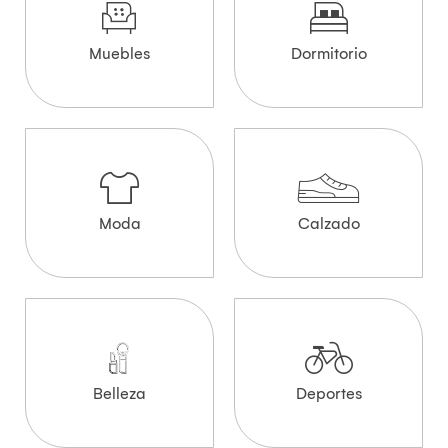
Muebles
Dormitorio
Moda
Calzado
Belleza
Deportes