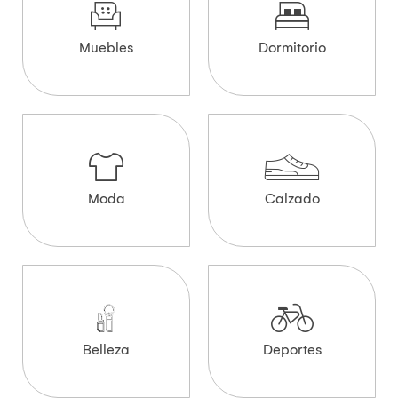
Muebles
Dormitorio
Moda
Calzado
Belleza
Deportes