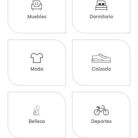
Muebles
Dormitorio
Moda
Calzado
Belleza
Deportes