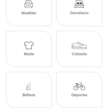
Muebles
Dormitorio
Moda
Calzado
Belleza
Deportes