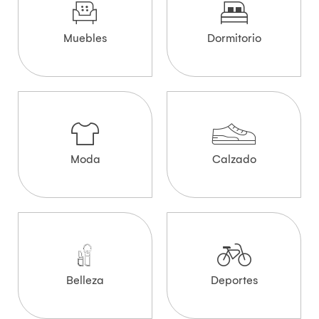
Muebles
Dormitorio
Moda
Calzado
Belleza
Deportes