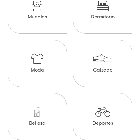
Muebles
Dormitorio
Moda
Calzado
Belleza
Deportes