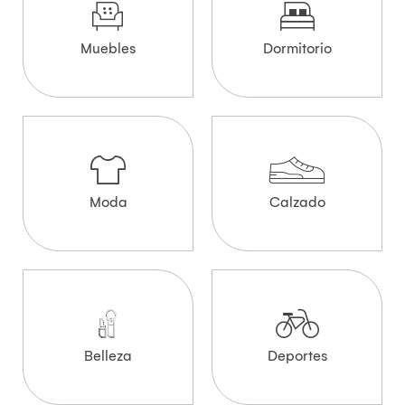
Muebles
Dormitorio
Moda
Calzado
Belleza
Deportes