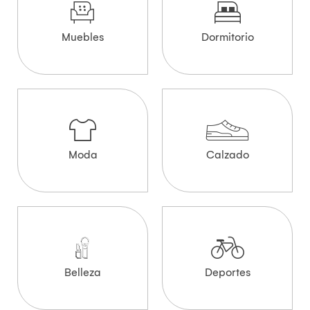
Muebles
Dormitorio
Moda
Calzado
Belleza
Deportes