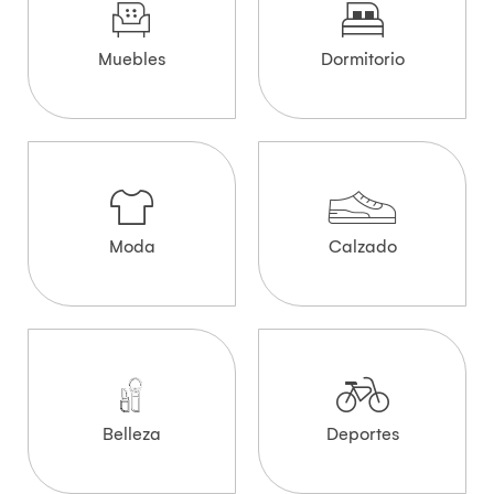
Muebles
Dormitorio
Moda
Calzado
Belleza
Deportes