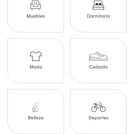
Muebles
Dormitorio
Moda
Calzado
Belleza
Deportes