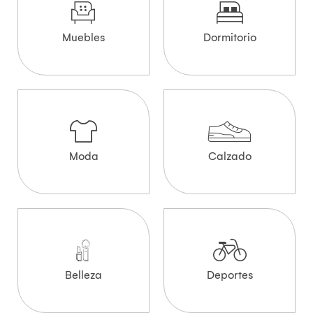
Muebles
Dormitorio
Moda
Calzado
Belleza
Deportes