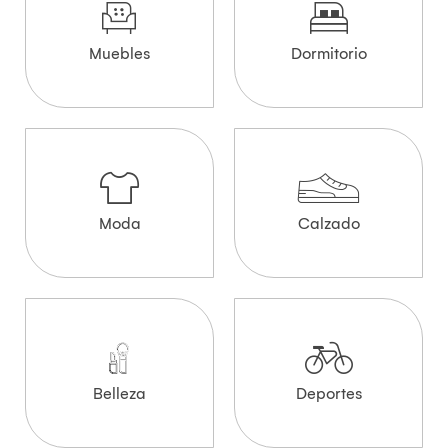
Muebles
Dormitorio
Moda
Calzado
Belleza
Deportes