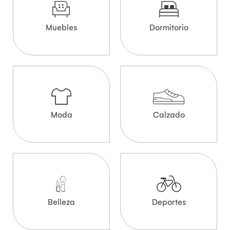
Muebles
Dormitorio
Moda
Calzado
Belleza
Deportes