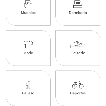
Muebles
Dormitorio
Moda
Calzado
Belleza
Deportes