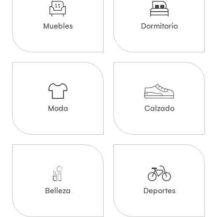
Muebles
Dormitorio
Moda
Calzado
Belleza
Deportes