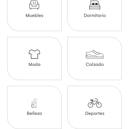
Muebles
Dormitorio
Moda
Calzado
Belleza
Deportes