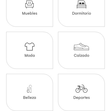
Muebles
Dormitorio
Moda
Calzado
Belleza
Deportes