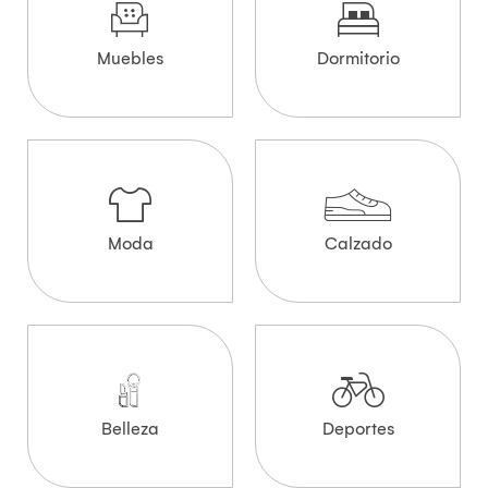
Muebles
Dormitorio
Moda
Calzado
Belleza
Deportes