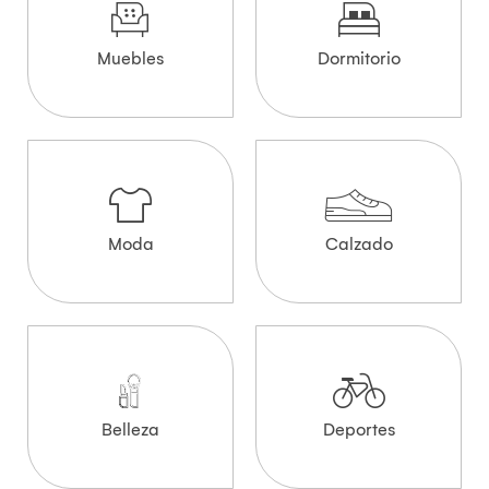
Muebles
Dormitorio
Moda
Calzado
Belleza
Deportes