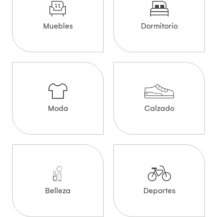
Muebles
Dormitorio
Moda
Calzado
Belleza
Deportes