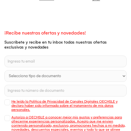
¡Recibe nuestras ofertas y novedades!
Suscríbete y recibe en tu inbox todas nuestras ofertas
exclusivas y novedades
He leído la Política de Privacidad de Canales Digitales OECHSLE y
declaro haber sido informado sobre el tratamiento de mis datos
personales.
Autorizo a OECHSLE a conocer mejor mis gustos y preferencias para
ofrecerme experiencias personalizadas. Acepto que me envien
contenido personalizado, exclusivo, promociones hechas a mi medida,
novedades, descuentos especiales, eventos y todo lo que se alinee