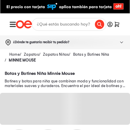
¿Dónde te gustaría recibir tu pedido?
Zapatos
Zapatos Niños
Botas y Botines Niña
MINNIE MOUSE
Botas y Botines Niña Minnie Mouse
Botines y botas para niña que combinan moda y funcionalidad con
materiales suaves y duraderos. Encuentra el par ideal de botines y
botas para niñas.