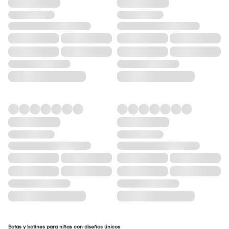
Botas y botines para niñas con diseños únicos