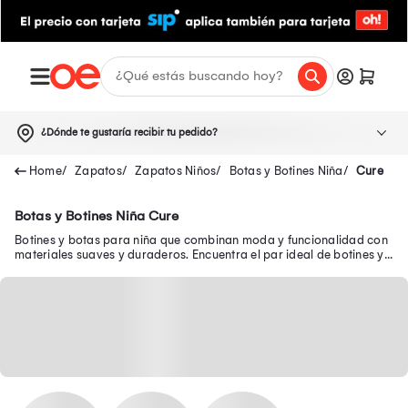
¿Dónde te gustaría recibir tu pedido?
Zapatos
Zapatos Niños
Botas y Botines Niña
Cure
Botas y Botines Niña Cure
Botines y botas para niña que combinan moda y funcionalidad con
materiales suaves y duraderos. Encuentra el par ideal de botines y
botas para niñas.