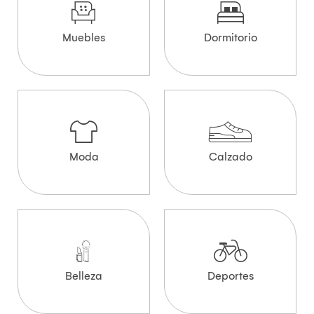
Muebles
Dormitorio
Moda
Calzado
Belleza
Deportes