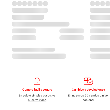
Compra fácil y seguro
Cambios y devoluciones
En solo 6 simples pasos,
ve
En nuestras 26 tiendas a nivel
nuestro video
nacional