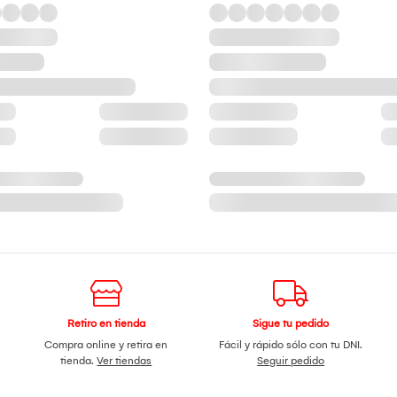
Retiro en tienda
Sigue tu pedido
Compra online y retira en
Fácil y rápido sólo con tu DNI.
tienda.
Ver tiendas
Seguir pedido