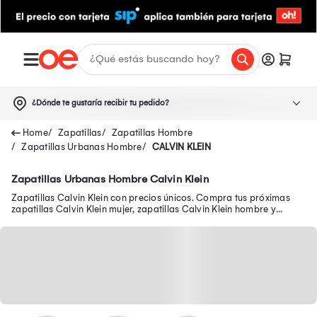
¿Dónde te gustaría recibir tu pedido?
Zapatillas
Zapatillas Hombre
Zapatillas Urbanas Hombre
CALVIN KLEIN
Zapatillas Urbanas Hombre Calvin Klein
Zapatillas Calvin Klein con precios únicos. Compra tus próximas
zapatillas Calvin Klein mujer, zapatillas Calvin Klein hombre y
muchos más modelos.