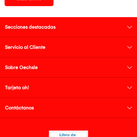
Secciones destacadas
Servicio al Cliente
Sobre Oechsle
Tarjeta oh!
Contáctanos