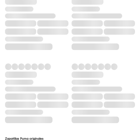
Zapatillas Puma originales