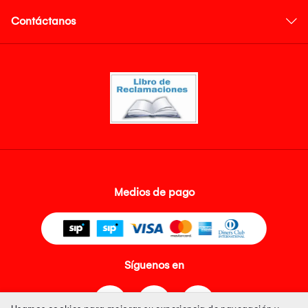
Contáctanos
Medios de pago
Síguenos en