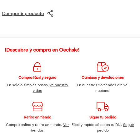
Compartir producto
¡Descubre y compra en Oechsle!
Compra fácil y seguro
Cambios y devoluciones
En solo 6 simples pasos,
ve nuestro
En nuestras 26 tiendas a nivel
video
nacional
Retiro en tienda
Sigue tu pedido
Compra online y retira en tienda.
Ver
Fácil y rápido sólo con tu DNI.
Seguir
tiendas
pedido