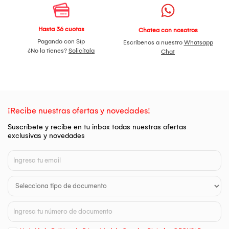
Hasta 36 cuotas
Chatea con nosotros
Pagando con Sip
Escríbenos a nuestro
Whatsapp
¿No la tienes?
Solicítala
Chat
¡Recibe nuestras ofertas y novedades!
Suscríbete y recibe en tu inbox todas nuestras ofertas
exclusivas y novedades