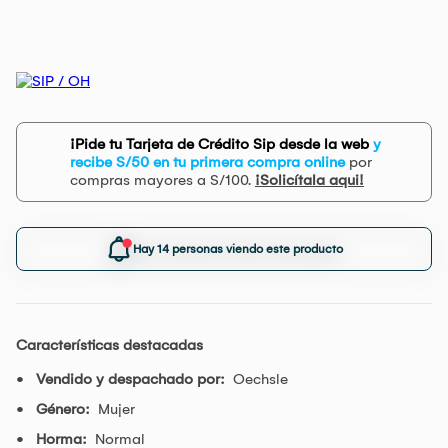
¡Pide tu Tarjeta de Crédito Sip desde la web
y
recibe S/50 en tu primera compra online
por
compras mayores a S/100.
¡Solicítala aqui!
Hay 14 personas viendo este producto
Características destacadas
Vendido y despachado por:
Oechsle
Género:
Mujer
Horma:
Normal