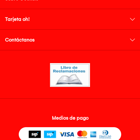
Tarjeta oh!
Contáctanos
Medios de pago