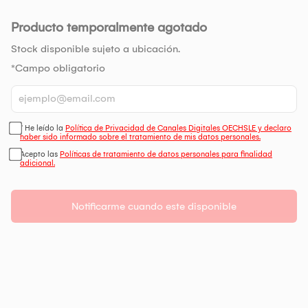
Producto temporalmente agotado
Stock disponible sujeto a ubicación.
*Campo obligatorio
* He leído la
Política de Privacidad de Canales Digitales OECHSLE y declaro
haber sido informado sobre el tratamiento de mis datos personales.
Acepto las
Políticas de tratamiento de datos personales para finalidad
adicional.
Notificarme cuando este disponible