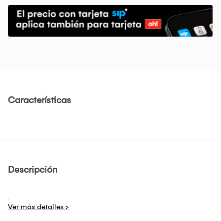
Características
Descripción
.