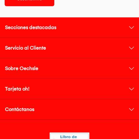
Secciones destacadas
Servicio al Cliente
Sobre Oechsle
Tarjeta oh!
Contáctanos