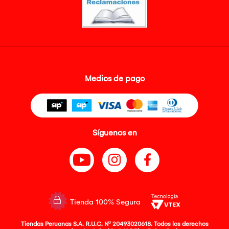
Medios de pago
Síguenos en
Tienda 100% Segura
Tiendas Peruanas S.A. R.U.C. Nº 20493020618. Todos los derechos