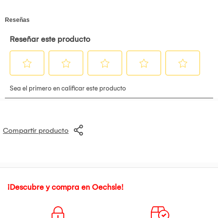
Compartir producto
¡Descubre y compra en Oechsle!