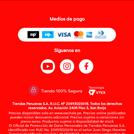
Medios de pago
Síguenos en
Tienda 100% Segura
Tiendas Peruanas S.A. R.U.C. Nº 20493020618. Todos los derechos
reservados. Av. Aviación 2405 Piso 3, San Borja
Precios disponibles solo en www.oechsle.pe. Precios online publicados
pueden incluir descuento adicional. Precios sujetos a variaciones sin
previo aviso. Productos sujetos a disponibilidad de stock
El Oficial de Protección de Datos Personales de Tiendas Peruanas S.A.
identificada con RUC No. 20493020618 es el señor Juan Diego Gavelan