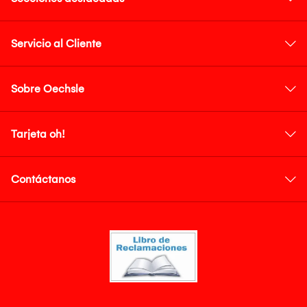
Servicio al Cliente
Sobre Oechsle
Tarjeta oh!
Contáctanos