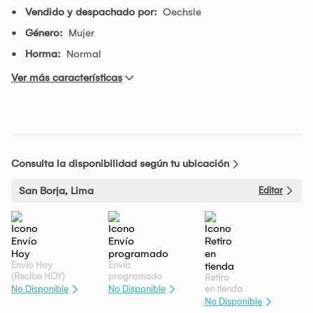
Vendido y despachado por:
Oechsle
Género:
Mujer
Horma:
Normal
Ver más características
Consulta la disponibilidad según tu ubicación
San Borja, Lima
Editar
Envío Hoy
Envío
(Recibe HOY)
programado
Retiro
en tienda
No Disponible
No Disponible
No Disponible