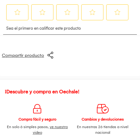
Compartir producto
¡Descubre y compra en Oechsle!
Compra fácil y seguro
Cambios y devoluciones
En solo 6 simples pasos,
ve nuestro
En nuestras 26 tiendas a nivel
video
nacional