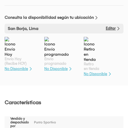
Consulta la disponibilidad según tu ubicación
San Borja, Lima
Editar
Envío Hoy
Envío
(Recibe HOY)
programado
Retiro
en tienda
No Disponible
No Disponible
No Disponible
Características
Vendido y
despachado
Punto Sportivo
por