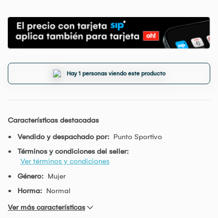
Hay 1 personas viendo este producto
Características destacadas
Vendido y despachado por:
Punto Sportivo
Términos y condiciones del seller:
Ver términos y condiciones
Género:
Mujer
Horma:
Normal
Ver más características