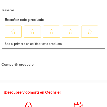
Compartir producto
¡Descubre y compra en Oechsle!