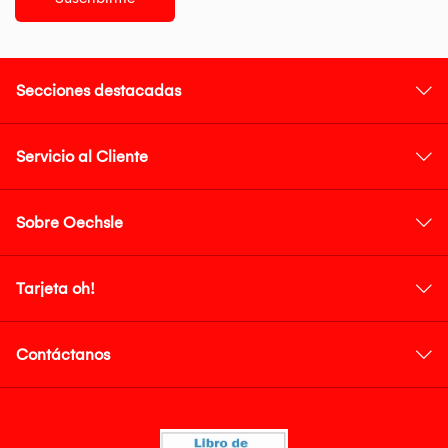
Secciones destacadas
Servicio al Cliente
Sobre Oechsle
Tarjeta oh!
Contáctanos