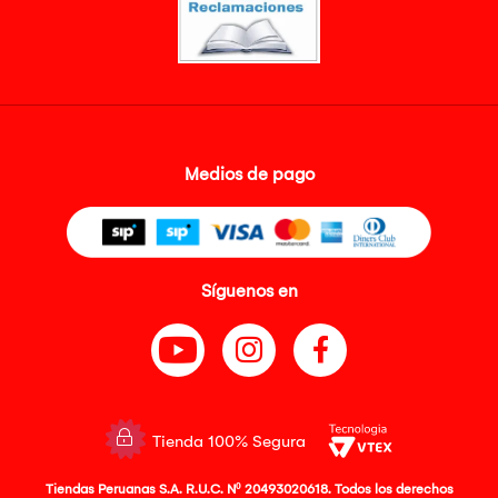
Medios de pago
Síguenos en
Tienda 100% Segura
Tiendas Peruanas S.A. R.U.C. Nº 20493020618. Todos los derechos