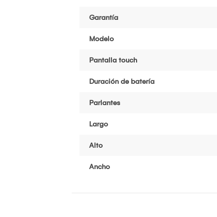
Garantía
Modelo
Pantalla touch
Duración de batería
Parlantes
Largo
Alto
Ancho