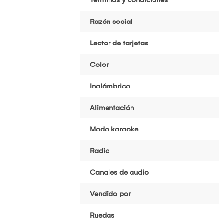
Razón social
Lector de tarjetas
Color
Inalámbrico
Alimentación
Modo karaoke
Radio
Canales de audio
Vendido por
Ruedas