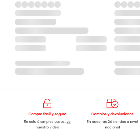
Compra fácil y seguro
Cambios y devoluciones
En solo 6 simples pasos,
ve
En nuestras 26 tiendas a nivel
nuestro video
nacional