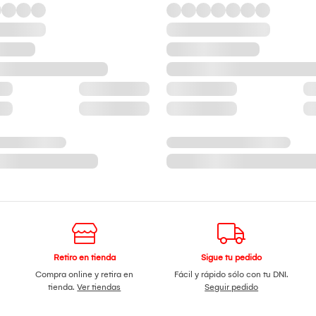
Retiro en tienda
Sigue tu pedido
Compra online y retira en
Fácil y rápido sólo con tu DNI.
tienda.
Ver tiendas
Seguir pedido