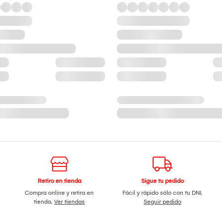
Retiro en tienda
Sigue tu pedido
Compra online y retira en
Fácil y rápido sólo con tu DNI.
tienda.
Ver tiendas
Seguir pedido