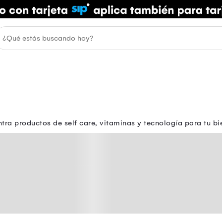
ntra productos de self care, vitaminas y tecnología para tu bi