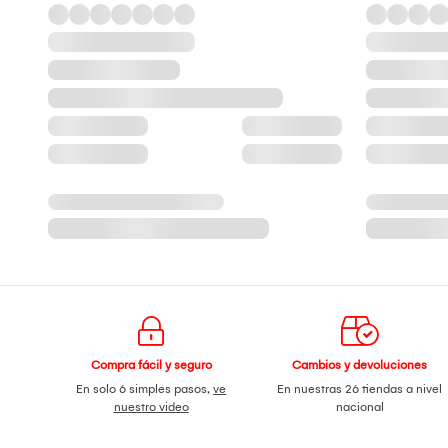
Compra fácil y seguro
Cambios y devoluciones
En solo 6 simples pasos,
ve
En nuestras 26 tiendas a nivel
nuestro video
nacional