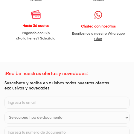
Hasta 36 cuotas
Chatea con nosotros
Pagando con Sip
Escríbenos a nuestro
Whatsapp
¿No la tienes?
Solicítala
Chat
¡Recibe nuestras ofertas y novedades!
Suscríbete y recibe en tu inbox todas nuestras ofertas
exclusivas y novedades