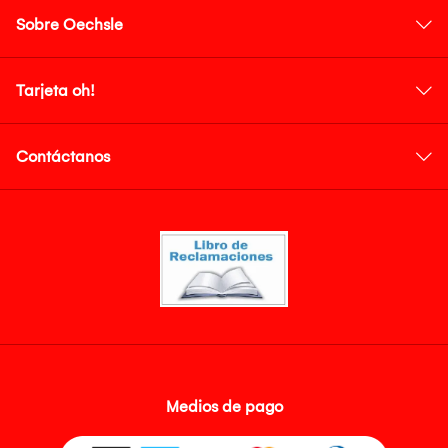
Sobre Oechsle
Tarjeta oh!
Contáctanos
Medios de pago