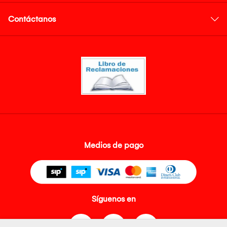
Contáctanos
Medios de pago
Síguenos en