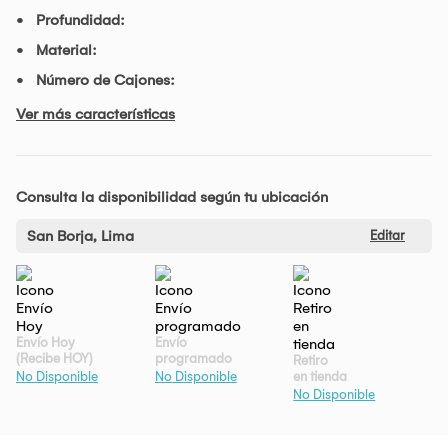
Profundidad:
Material:
Número de Cajones:
Ver más características
Consulta la disponibilidad según tu ubicación
San Borja, Lima
Editar
Envío Hoy
Envío
(Recibe HOY)
programado
Retiro
en tienda
No Disponible
No Disponible
No Disponible