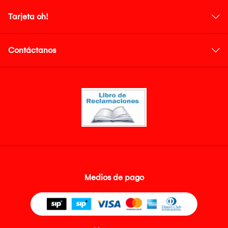
Tarjeta oh!
Contáctanos
Medios de pago