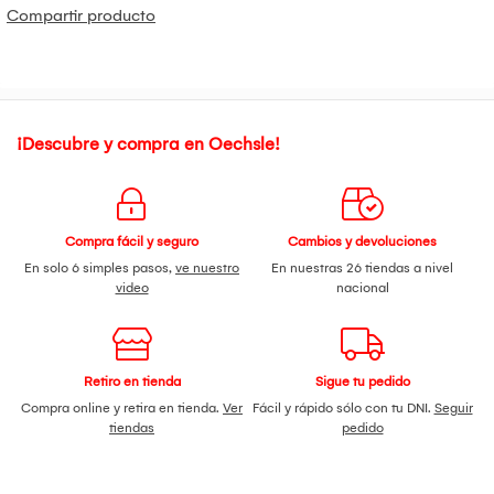
Compartir producto
¡Descubre y compra en Oechsle!
Compra fácil y seguro
Cambios y devoluciones
En solo 6 simples pasos,
ve nuestro
En nuestras 26 tiendas a nivel
video
nacional
Retiro en tienda
Sigue tu pedido
Compra online y retira en tienda.
Ver
Fácil y rápido sólo con tu DNI.
Seguir
tiendas
pedido