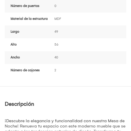
Número de puertas
0
Material de la estructura
MDF
Largo
49
Alto
56
Ancho
40
Número de cajones
2
Descripción
¡Descubre la elegancia y funcionalidad con nuestra Mesa de
Noche! Renueva tu espacio con este moderno mueble que se