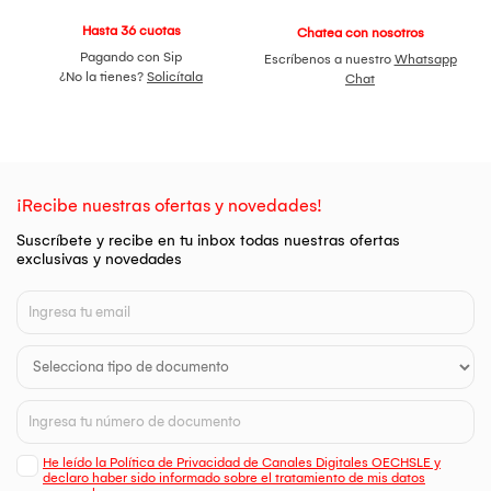
Hasta 36 cuotas
Chatea con nosotros
Pagando con Sip
Escríbenos a nuestro
Whatsapp
¿No la tienes?
Solicítala
Chat
¡Recibe nuestras ofertas y novedades!
Suscríbete y recibe en tu inbox todas nuestras ofertas
exclusivas y novedades
He leído la Política de Privacidad de Canales Digitales OECHSLE y
declaro haber sido informado sobre el tratamiento de mis datos