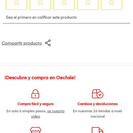
Compartir producto
¡Descubre y compra en Oechsle!
Compra fácil y seguro
Cambios y devoluciones
En solo 6 simples pasos,
ve nuestro
En nuestras 26 tiendas a nivel
video
nacional