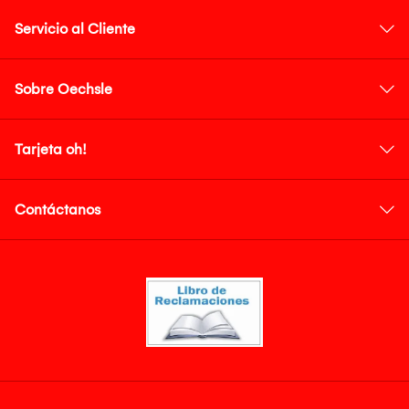
Servicio al Cliente
Sobre Oechsle
Tarjeta oh!
Contáctanos