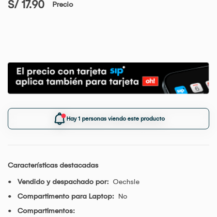
S/ 17.90
Precio
Hay 1 personas viendo este producto
Características destacadas
Vendido y despachado por:
Oechsle
Compartimento para Laptop:
No
Compartimentos: