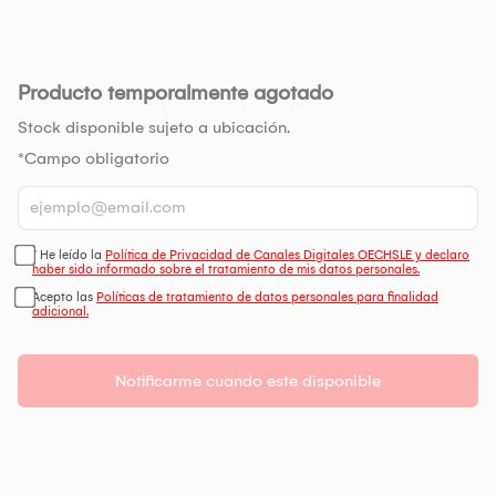
Producto temporalmente agotado
Stock disponible sujeto a ubicación.
*Campo obligatorio
* He leído la
Política de Privacidad de Canales Digitales OECHSLE y declaro
haber sido informado sobre el tratamiento de mis datos personales.
Acepto las
Políticas de tratamiento de datos personales para finalidad
adicional.
Notificarme cuando este disponible