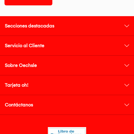
Secciones destacadas
Servicio al Cliente
Sobre Oechsle
Tarjeta oh!
Contáctanos