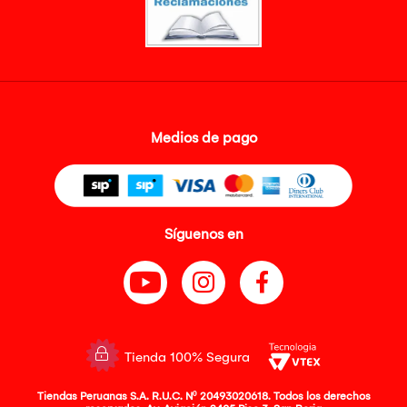
Medios de pago
Síguenos en
Tienda 100% Segura
Tiendas Peruanas S.A. R.U.C. Nº 20493020618. Todos los derechos