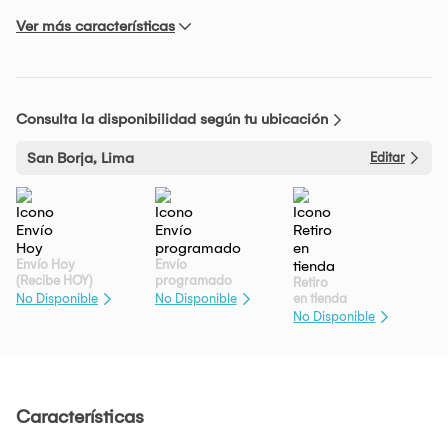
Ver más características
Consulta la disponibilidad según tu ubicación
San Borja, Lima
Editar
Envío Hoy
Envío
(Recibe HOY)
programado
Retiro
en tienda
No Disponible
No Disponible
No Disponible
Características