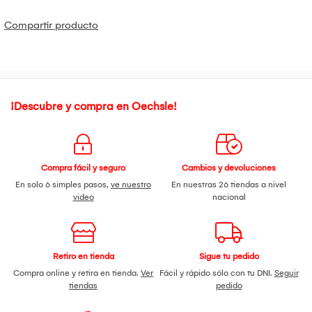
Compartir producto
¡Descubre y compra en Oechsle!
Compra fácil y seguro
Cambios y devoluciones
En solo 6 simples pasos,
ve nuestro
En nuestras 26 tiendas a nivel
video
nacional
Retiro en tienda
Sigue tu pedido
Compra online y retira en tienda.
Ver
Fácil y rápido sólo con tu DNI.
Seguir
tiendas
pedido