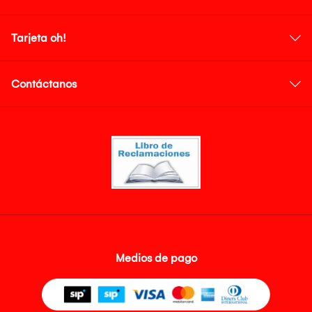
Tarjeta oh!
Contáctanos
Medios de pago