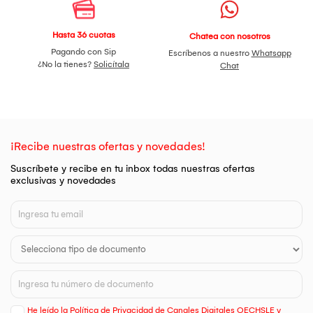
Hasta 36 cuotas
Chatea con nosotros
Pagando con Sip
Escríbenos a nuestro
Whatsapp
¿No la tienes?
Solicítala
Chat
¡Recibe nuestras ofertas y novedades!
Suscríbete y recibe en tu inbox todas nuestras ofertas
exclusivas y novedades
He leído la Política de Privacidad de Canales Digitales OECHSLE y