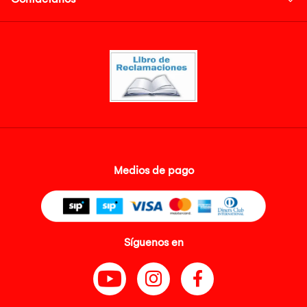
Medios de pago
Síguenos en