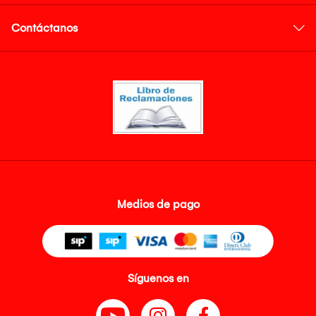
Contáctanos
Medios de pago
Síguenos en